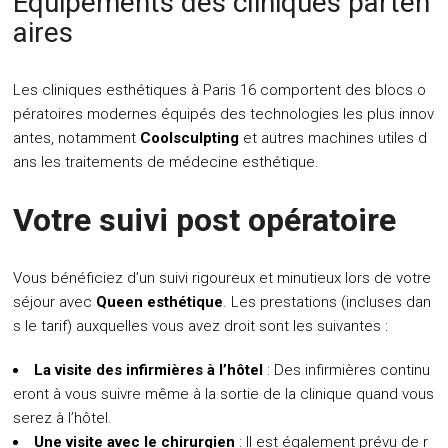
Equipements des cliniques parten
aires
Les cliniques esthétiques à Paris 16 comportent des blocs o
pératoires modernes équipés des technologies les plus innov
antes, notamment
Coolsculpting
et autres machines utiles d
ans les traitements de médecine esthétique.
Votre suivi post opératoire
Vous bénéficiez d’un suivi rigoureux et minutieux lors de votre
séjour avec
Queen esthétique
. Les prestations (incluses dan
s le tarif) auxquelles vous avez droit sont les suivantes :
La visite des infirmières à l’hôtel
: Des infirmières continu
eront à vous suivre même à la sortie de la clinique quand vous
serez à l’hôtel.
Une visite avec le chirurgien
: Il est également prévu de r