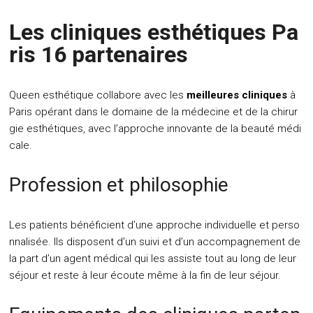
Les cliniques esthétiques Pa
ris 16 partenaires
Queen esthétique collabore avec les
meilleures cliniques
à
Paris
opérant dans le domaine de la médecine et de la chirur
gie esthétiques, avec l’approche innovante de la beauté médi
cale.
Profession et philosophie
Les patients bénéficient d’une approche individuelle et perso
nnalisée. Ils disposent d’un suivi et d’un accompagnement de
la part d’un agent médical qui les assiste tout au long de leur
séjour et reste à leur écoute même à la fin de leur séjour.