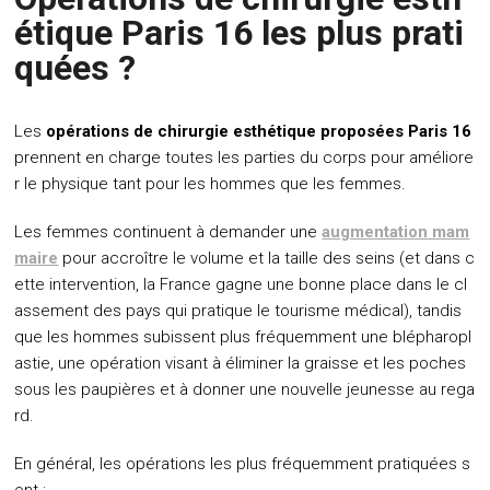
étique Paris 16 les plus prati
quées ?
Les
opérations de chirurgie esthétique proposées Paris 16
prennent en charge toutes les parties du corps pour améliore
r le physique tant pour les hommes que les femmes.
Les femmes continuent à demander une
augmentation mam
maire
pour accroître le volume et la taille des seins (et dans c
ette intervention, la France gagne une bonne place dans le cl
assement des pays qui pratique le tourisme médical), tandis
que les hommes subissent plus fréquemment une blépharopl
astie, une opération visant à éliminer la graisse et les poches
sous les paupières et à donner une nouvelle jeunesse au rega
rd.
En général, les opérations les plus fréquemment pratiquées s