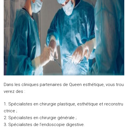
Dans les cliniques partenaires de Queen esthétique, vous trou
verez des :
Spécialistes en chirurgie plastique, esthétique et reconstru
ctrice ;
Spécialistes en chirurgie générale ;
Spécialistes de l’endoscopie digestive.