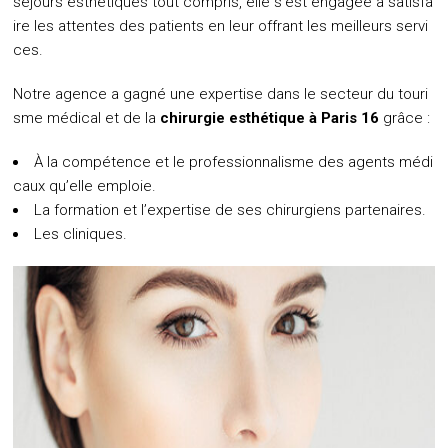
séjours esthétiques tout compris, elle s’est engagée à satisfa
ire les attentes des patients en leur offrant les meilleurs servi
ces.
Notre agence a gagné une expertise dans le secteur du touri
sme médical et de la
chirurgie esthétique à Paris
16
grâce :
À la compétence et le professionnalisme des agents médi
caux qu’elle emploie.
La formation et l’expertise de ses chirurgiens partenaires.
Les cliniques.