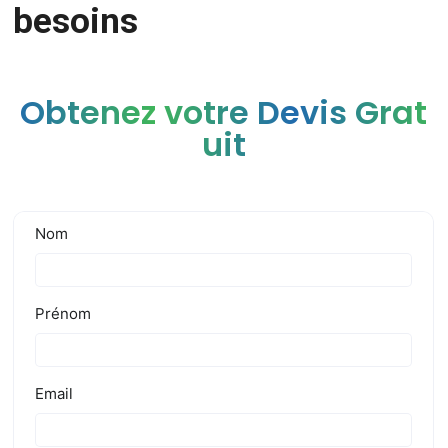
besoins
Obtenez votre Devis Grat
uit