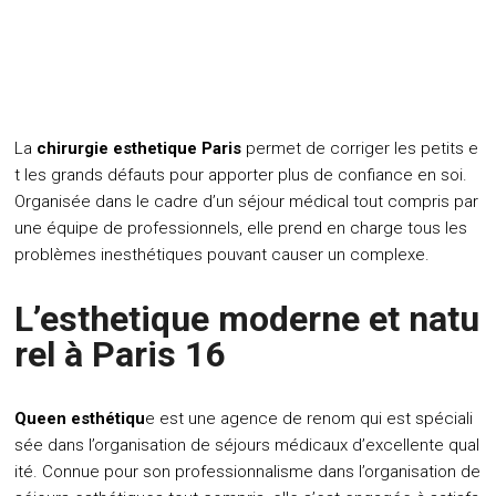
La
chirurgie esthetique Paris
permet de corriger les petits e
t les grands défauts pour apporter plus de confiance en soi.
Organisée dans le cadre d’un séjour médical tout compris par
une équipe de professionnels, elle prend en charge tous les
problèmes inesthétiques pouvant causer un complexe.
L’esthetique moderne et natu
rel à Paris 16
Queen esthétiqu
e est une agence de renom qui est spéciali
sée dans l’organisation de séjours médicaux d’excellente qual
ité. Connue pour son professionnalisme dans l’organisation de