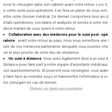
evoir le chirurgien dans son cabinet avant votre retour. Lors d
e cette visite post-opératoire, il se fera un plaisir de vous rem
ettre votre dossier médical. Ce dernier comportera tous les d
étails opératoires, vos bilans et analyses et servira à votre mé
decin traitant de vous suivre à votre retour.
Collaboration avec des médecins pour le suivi post
–
opé
ratoire
: avant votre retour au pays, nous vous remettons une l
iste de nos médecins-partenaires desquels vous pourrez cho
isir le plus proche de votre lieu de résidence.
Un suivi à distance
: Vous avez également droit à un suivi à
distance pour faire part à notre équipe d’assistants médicaux
vos questionnements. Ils pourront vous renseigner, vous aider
à faire face au moindre souci et transmettre l’information à vo
tre chirurgien en cas de besoin.
Obtenir un devis personnalisé