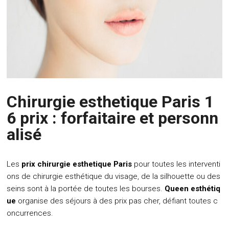
Chirurgie esthetique Paris 1
6 prix : forfaitaire et personn
alisé
Les
prix chirurgie esthetique Paris
pour toutes les interventi
ons de chirurgie esthétique du visage, de la silhouette ou des
seins sont à la portée de toutes les bourses.
Queen esthétiq
ue
organise des séjours à des prix pas cher, défiant toutes c
oncurrences.