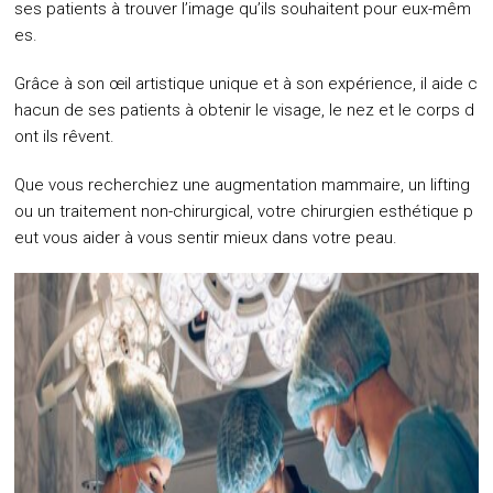
ses patients à trouver l’image qu’ils souhaitent pour eux-mêm
es.
Grâce à son œil artistique unique et à son expérience, il aide c
hacun de ses patients à obtenir le visage, le nez et le corps d
ont ils rêvent.
Que vous recherchiez une augmentation mammaire, un lifting
ou un traitement non-chirurgical, votre chirurgien esthétique p
eut vous aider à vous sentir mieux dans votre peau.