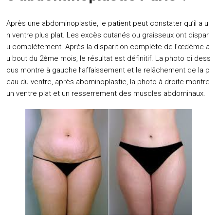
Après une abdominoplastie, le patient peut constater qu’il a u
n ventre plus plat. Les excès cutanés ou graisseux ont dispar
u complètement. Après la disparition complète de l’œdème a
u bout du 2ème mois, le résultat est définitif. La photo ci dess
ous montre à gauche l’affaissement et le relâchement de la p
eau du ventre, après abominoplastie, la photo à droite montre
un ventre plat et un resserrement des muscles abdominaux.