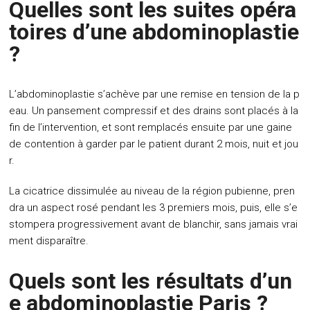
Quelles sont les suites opéra
toires d’une abdominoplastie
?
L’abdominoplastie s’achève par une remise en tension de la p
eau. Un pansement compressif et des drains sont placés à la
fin de l’intervention, et sont remplacés ensuite par une gaine
de contention à garder par le patient durant 2 mois, nuit et jou
r.
La cicatrice dissimulée au niveau de la région pubienne, pren
dra un aspect rosé pendant les 3 premiers mois, puis, elle s’e
stompera progressivement avant de blanchir, sans jamais vrai
ment disparaître.
Quels sont les résultats d’un
e abdominoplastie Paris ?