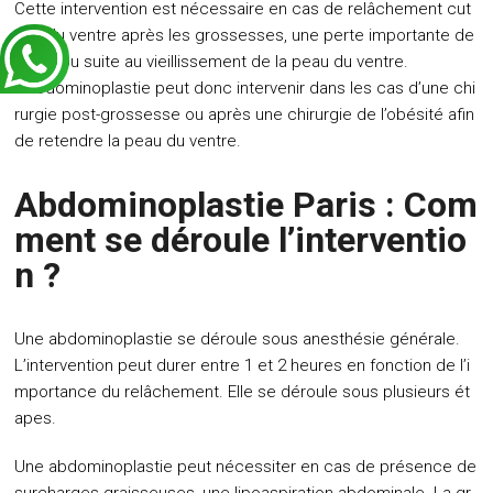
Cette intervention est nécessaire en cas de relâchement cut
ané du ventre après les grossesses, une perte importante de
poids ou suite au vieillissement de la peau du ventre.
L’abdominoplastie peut donc intervenir dans les cas d’une chi
rurgie post-grossesse ou après une chirurgie de l’obésité afin
de retendre la peau du ventre.
Abdominoplastie Paris : Com
ment se déroule l’interventio
n ?
Une abdominoplastie se déroule sous anesthésie générale.
L’intervention peut durer entre 1 et 2 heures en fonction de l’i
mportance du relâchement. Elle se déroule sous plusieurs ét
apes.
Une abdominoplastie peut nécessiter en cas de présence de