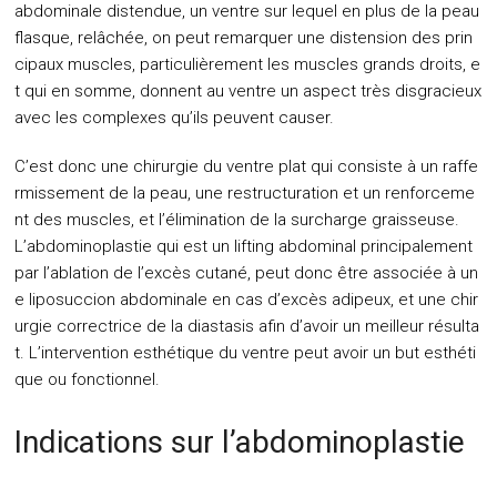
abdominale distendue, un ventre sur lequel en plus de la peau
flasque, relâchée, on peut remarquer une distension des prin
cipaux muscles, particulièrement les muscles grands droits, e
t qui en somme, donnent au ventre un aspect très disgracieux
avec les complexes qu’ils peuvent causer.
C’est donc une chirurgie du ventre plat qui consiste à un raffe
rmissement de la peau, une restructuration et un renforceme
nt des muscles, et l’élimination de la surcharge graisseuse.
L’abdominoplastie qui est un lifting abdominal principalement
par l’ablation de l’excès cutané, peut donc être associée à un
e liposuccion abdominale en cas d’excès adipeux, et une chir
urgie correctrice de la diastasis afin d’avoir un meilleur résulta
t. L’intervention esthétique du ventre peut avoir un but esthéti
que ou fonctionnel.
Indications sur l’abdominoplastie