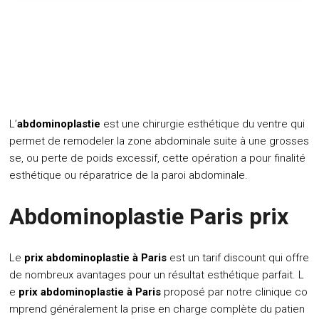
L’
abdominoplastie
est une chirurgie esthétique du ventre qui
permet de remodeler la zone abdominale suite à une grosses
se, ou perte de poids excessif, cette opération a pour finalité
esthétique ou réparatrice de la paroi abdominale.
Abdominoplastie Paris prix
Le
prix abdominoplastie à Paris
est un tarif discount qui offre
de nombreux avantages pour un résultat esthétique parfait. L
e
prix abdominoplastie à Paris
proposé par notre clinique co
mprend généralement la prise en charge complète du patien