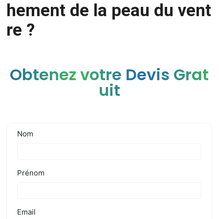
hement de la peau du vent
re ?
Obtenez votre Devis Grat
uit