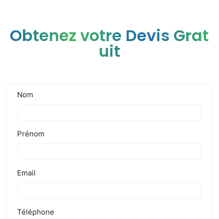
Obtenez votre Devis Grat
uit