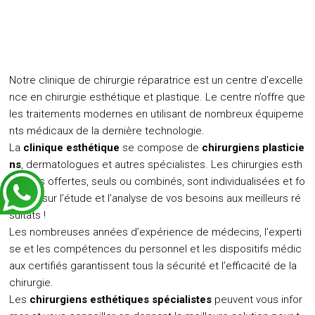
Notre clinique de chirurgie réparatrice est un centre d’excelle
nce en chirurgie esthétique et plastique. Le centre n’offre que
les traitements modernes en utilisant de nombreux équipeme
nts médicaux de la dernière technologie.
La
clinique esthétique
se compose de
chirurgiens plasticie
ns
, dermatologues et autres spécialistes. Les chirurgies esth
étiques offertes, seuls ou combinés, sont individualisées et fo
ndées sur l’étude et l’analyse de vos besoins aux meilleurs ré
sultats !
Les nombreuses années d’expérience de médecins, l’experti
se et les compétences du personnel et les dispositifs médic
aux certifiés garantissent tous la sécurité et l’efficacité de la
chirurgie.
Les
chirurgiens esthétiques spécialistes
peuvent vous infor