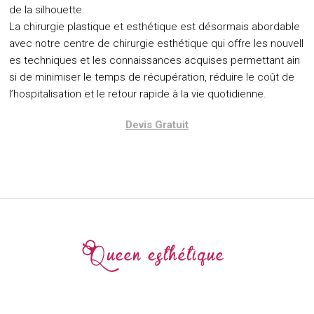
de la silhouette.
La chirurgie plastique et esthétique est désormais abordable
avec notre centre de chirurgie esthétique qui offre les nouvell
es techniques et les connaissances acquises permettant ain
si de minimiser le temps de récupération, réduire le coût de
l’hospitalisation et le retour rapide à la vie quotidienne.
Devis Gratuit