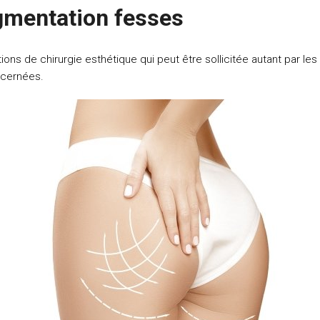
gmentation fesses
ions de chirurgie esthétique qui peut être sollicitée autant par
ncernées.