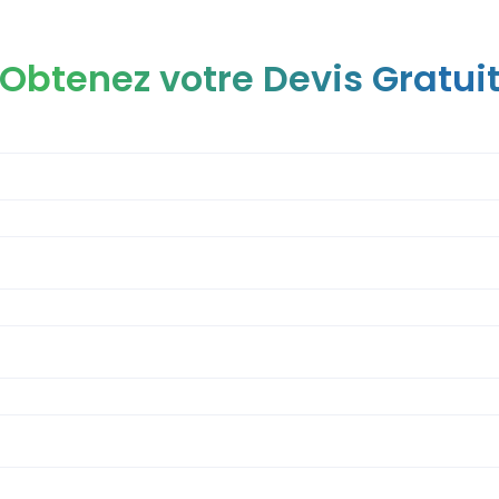
Obtenez votre Devis Gratui