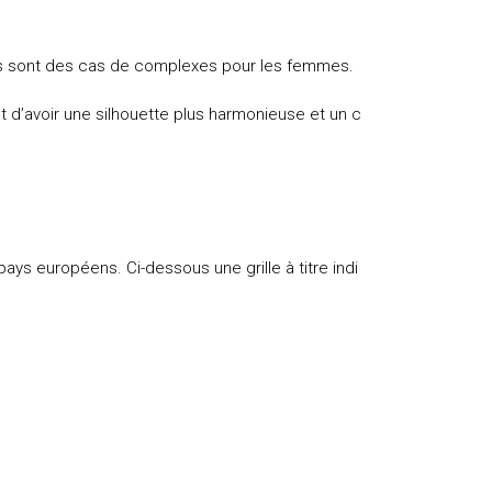
des sont des cas de complexes pour les femmes.
t d’avoir une silhouette plus harmonieuse et un c
ys européens. Ci-dessous une grille à titre indi