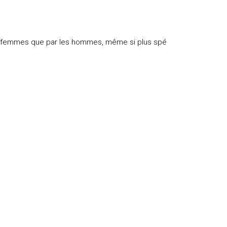
 les femmes que par les hommes, même si plus spé