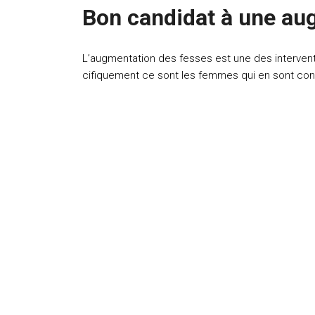
Bon candidat à une au
L’augmentation des fesses est une des intervent
cifiquement ce sont les femmes qui en sont co