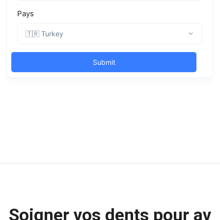
Soigner vos dents pour av