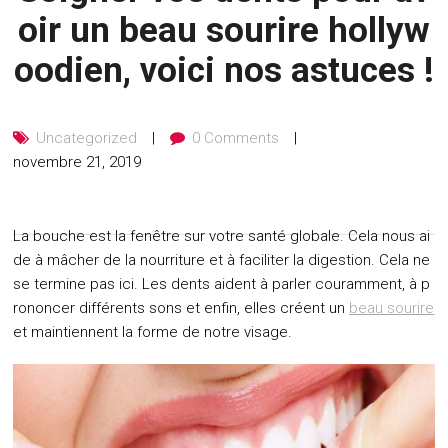
oir un beau sourire hollyw
oodien, voici nos astuces !
Uncategorized
0 Comments
novembre 21, 2019
La bouche est la fenêtre sur votre santé globale. Cela nous ai
de à mâcher de la nourriture et à faciliter la digestion. Cela ne
se termine pas ici. Les dents aident à parler couramment, à p
rononcer différents sons et enfin, elles créent un
beau sourire
et maintiennent la forme de notre visage.