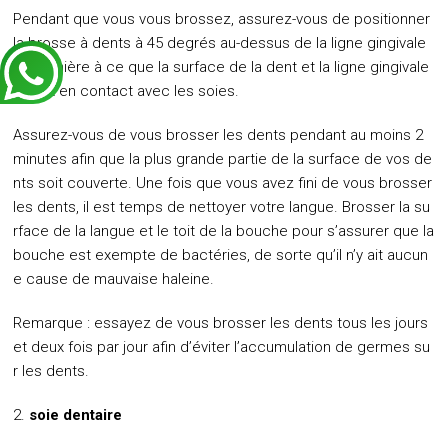
Pendant que vous vous brossez, assurez-vous de positionner
la brosse à dents à 45 degrés au-dessus de la ligne gingivale
de manière à ce que la surface de la dent et la ligne gingivale
soient en contact avec les soies.
Assurez-vous de vous brosser les dents pendant au moins 2
minutes afin que la plus grande partie de la surface de vos de
nts soit couverte. Une fois que vous avez fini de vous brosser
les dents, il est temps de nettoyer votre langue. Brosser la su
rface de la langue et le toit de la bouche pour s’assurer que la
bouche est exempte de bactéries, de sorte qu’il n’y ait aucun
e cause de mauvaise haleine.
Remarque : essayez de vous brosser les dents tous les jours
et deux fois par jour afin d’éviter l’accumulation de germes su
r les dents.
soie dentaire