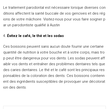
Le traitement parodontal est nécessaire lorsque diverses con
ditions affectent la santé buccale de vos gencives et des rég
ions de votre mâchoire. Visitez-nous pour vous faire soigner p
ar un parodontiste qualifié à Austin
Évitez le café, le thé et les sodas
Ces boissons peuvent sans aucun doute fournir une certaine
quantité de nutrition à votre bouche et à votre corps, mais tro
p peut être dangereux pour vos dents. Les sodas peuvent aff
aiblir vos dents et entraîner des problèmes dentaires tels que
des caries dentaires. Le thé et le café sont les principaux res
ponsables de la coloration des dents. Ces boissons contienn
ent des ingrédients susceptibles de provoquer une décolorat
ion des dents.