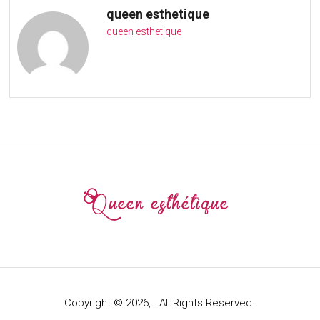
queen esthetique
queen esthetique
Copyright © 2026, . All Rights Reserved.