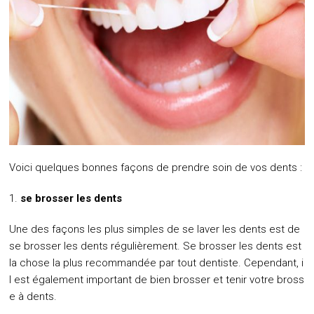
Voici quelques bonnes façons de prendre soin de vos dents :
se brosser les dents
Une des façons les plus simples de se laver les dents est de
se brosser les dents régulièrement. Se brosser les dents est
la chose la plus recommandée par tout dentiste. Cependant, i
l est également important de bien brosser et tenir votre bross
e à dents.