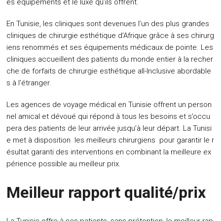
es équipements et le luxe qu’ils offrent.
En Tunisie, les cliniques sont devenues l’un des plus grandes
cliniques de chirurgie esthétique d’Afrique grâce à ses chirurg
iens renommés et ses équipements médicaux de pointe. Les
cliniques accueillent des patients du monde entier à la recher
che de forfaits de chirurgie esthétique all-Inclusive abordable
s à l’étranger.
Les agences de voyage médical en Tunisie offrent un person
nel amical et dévoué qui répond à tous les besoins et s’occu
pera des patients de leur arrivée jusqu’à leur départ. La Tunisi
e met à disposition les meilleurs chirurgiens pour garantir le r
ésultat garanti des interventions en combinant la meilleure ex
périence possible au meilleur prix.
Meilleur rapport qualité/prix