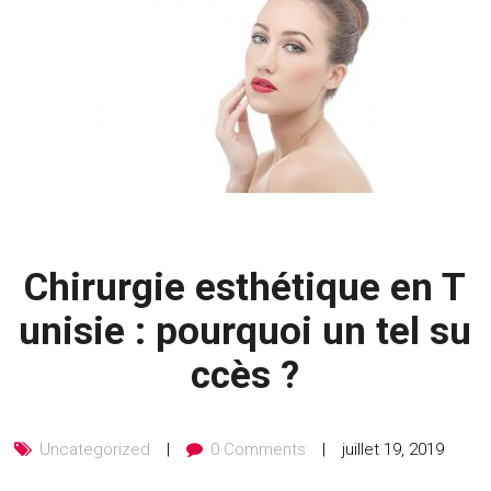
Chirurgie esthétique en T
unisie : pourquoi un tel su
ccès ?
Uncategorized
0 Comments
juillet 19, 2019