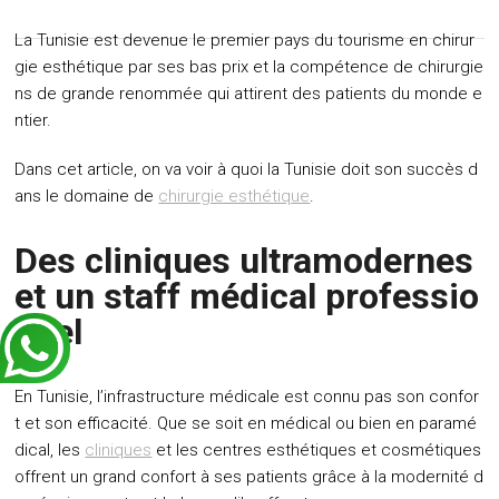
La Tunisie est devenue le premier pays du tourisme en chirur
gie esthétique par ses bas prix et la compétence de chirurgie
ns de grande renommée qui attirent des patients du monde e
ntier.
Dans cet article, on va voir à quoi la Tunisie doit son succès d
ans le domaine de
chirurgie esthétique
.
Des cliniques ultramodernes
et un staff médical professio
nnel
En Tunisie, l’infrastructure médicale est connu pas son confor
t et son efficacité. Que se soit en médical ou bien en paramé
dical, les
cliniques
et les centres esthétiques et cosmétiques
offrent un grand confort à ses patients grâce à la modernité d