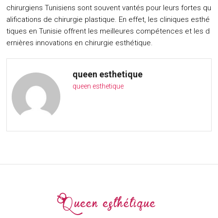
chirurgiens Tunisiens sont souvent vantés pour leurs fortes qu
alifications de chirurgie plastique. En effet, les cliniques esthé
tiques en Tunisie offrent les meilleures compétences et les d
ernières innovations en chirurgie esthétique.
queen esthetique
queen esthetique