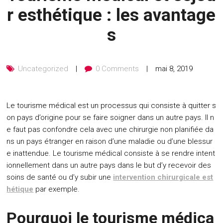
r esthétique : les avantage
s
Uncategorized
0 Comments
mai 8, 2019
Le tourisme médical est un processus qui consiste à quitter s
on pays d’origine pour se faire soigner dans un autre pays. Il n
e faut pas confondre cela avec une chirurgie non planifiée da
ns un pays étranger en raison d’une maladie ou d’une blessur
e inattendue. Le tourisme médical consiste à se rendre intent
ionnellement dans un autre pays dans le but d’y recevoir des
soins de santé ou d’y subir une
intervention chirurgicale est
hétique
par exemple.
Pourquoi le tourisme médica