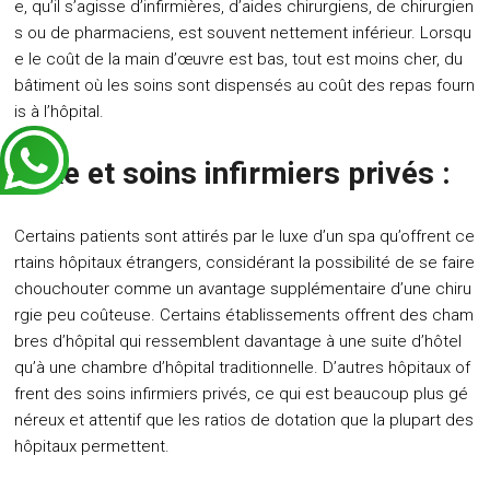
e, qu’il s’agisse d’infirmières, d’aides chirurgiens, de chirurgien
s ou de pharmaciens, est souvent nettement inférieur. Lorsqu
e le coût de la main d’œuvre est bas, tout est moins cher, du
bâtiment où les soins sont dispensés au coût des repas fourn
is à l’hôpital.
Luxe et soins infirmiers privés :
Certains patients sont attirés par le luxe d’un spa qu’offrent ce
rtains hôpitaux étrangers, considérant la possibilité de se faire
chouchouter comme un avantage supplémentaire d’une chiru
rgie peu coûteuse. Certains établissements offrent des cham
bres d’hôpital qui ressemblent davantage à une suite d’hôtel
qu’à une chambre d’hôpital traditionnelle. D’autres hôpitaux of
frent des soins infirmiers privés, ce qui est beaucoup plus gé
néreux et attentif que les ratios de dotation que la plupart des
hôpitaux permettent.