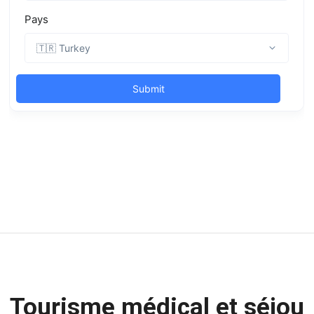
Tourisme médical et séjou