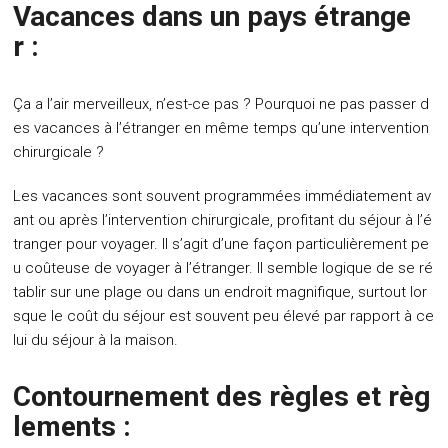
Vacances dans un pays étrange
r :
Ça a l’air merveilleux, n’est-ce pas ? Pourquoi ne pas passer d
es vacances à l’étranger en même temps qu’une intervention
chirurgicale ?
Les vacances sont souvent programmées immédiatement av
ant ou après l’intervention chirurgicale, profitant du séjour à l’é
tranger pour voyager. Il s’agit d’une façon particulièrement pe
u coûteuse de voyager à l’étranger. Il semble logique de se ré
tablir sur une plage ou dans un endroit magnifique, surtout lor
sque le coût du séjour est souvent peu élevé par rapport à ce
lui du séjour à la maison.
Contournement des règles et règ
lements :