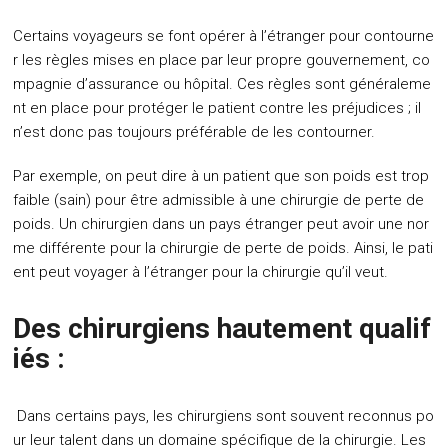
Certains voyageurs se font opérer à l’étranger pour contourne
r les règles mises en place par leur propre gouvernement, co
mpagnie d’assurance ou hôpital. Ces règles sont généraleme
nt en place pour protéger le patient contre les préjudices ; il
n’est donc pas toujours préférable de les contourner.
Par exemple, on peut dire à un patient que son poids est trop
faible (sain) pour être admissible à une chirurgie de perte de
poids. Un chirurgien dans un pays étranger peut avoir une nor
me différente pour la chirurgie de perte de poids. Ainsi, le pati
ent peut voyager à l’étranger pour la chirurgie qu’il veut.
Des chirurgiens hautement qualif
iés :
Dans certains pays, les chirurgiens sont souvent reconnus po
ur leur talent dans un domaine spécifique de la chirurgie. Les