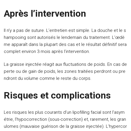
Après l’intervention
Il n’y a pas de suture. L’entretien est simple. La douche et le s
hampooing sont autorisés le lendemain du traitement. L’œdè
me apparaît dans la plupart des cas et le résultat définitif sera
complet environ 3 mois après l’intervention.
La graisse injectée réagit aux fluctuations de poids. En cas de
perte ou de gain de poids, les zones traitées perdront ou pre
ndront du volume comme le reste du corps.
Risques et complications
Les risques les plus courants d’un lipofilling facial sont l’asym
étrie, l’hypocorrection (sous-correction) et, rarement, les gran
ulomes (mauvaise guérison de la graisse injectée). L’hypercor