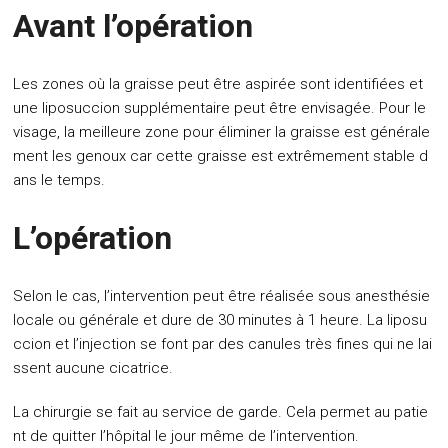
Avant l’opération
Les zones où la graisse peut être aspirée sont identifiées et
une liposuccion supplémentaire peut être envisagée. Pour le
visage, la meilleure zone pour éliminer la graisse est générale
ment les genoux car cette graisse est extrêmement stable d
ans le temps.
L’opération
Selon le cas, l’intervention peut être réalisée sous anesthésie
locale ou générale et dure de 30 minutes à 1 heure. La liposu
ccion et l’injection se font par des canules très fines qui ne lai
ssent aucune cicatrice.
La chirurgie se fait au service de garde. Cela permet au patie
nt de quitter l’hôpital le jour même de l’intervention.