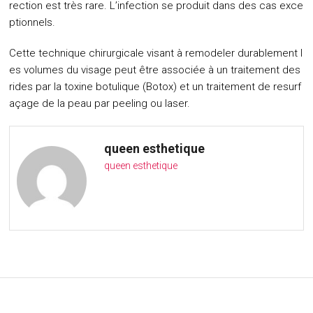
rection est très rare. L’infection se produit dans des cas exce
ptionnels.
Cette technique chirurgicale visant à remodeler durablement l
es volumes du visage peut être associée à un traitement des
rides par la toxine botulique (Botox) et un traitement de resurf
açage de la peau par peeling ou laser.
queen esthetique
queen esthetique