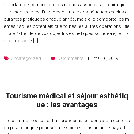
mportant de comprendre les risques associés à la chirurgie.
La rhinoplastie est l’une des chirurgies esthétiques les plus c
ourantes pratiquées chaque année, mais elle comporte les m
êmes risques potentiels que toutes les autres opérations. Bie
n que l’atteinte de vos objectifs esthétiques soit idéale, le mai
ntien de votre […]
Uncategorized
0 Comments
mai 16, 2019
Tourisme médical et séjour esthétiq
ue : les avantages
Le tourisme médical est un processus qui consiste à quitter s
on pays d’origine pour se faire soigner dans un autre pays. Il n