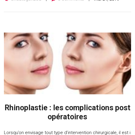
Rhinoplastie : les complications post
opératoires
Lorsqu’on envisage tout type d’intervention chirurgicale, il est i