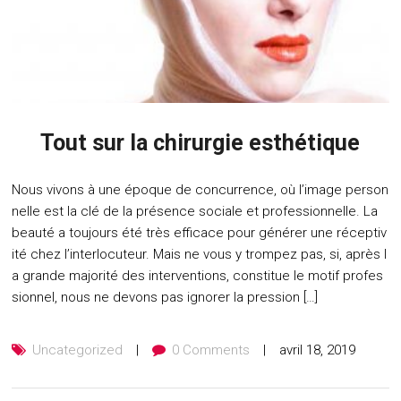
Tout sur la chirurgie esthétique
Nous vivons à une époque de concurrence, où l’image person
nelle est la clé de la présence sociale et professionnelle. La
beauté a toujours été très efficace pour générer une réceptiv
ité chez l’interlocuteur. Mais ne vous y trompez pas, si, après l
a grande majorité des interventions, constitue le motif profes
sionnel, nous ne devons pas ignorer la pression […]
Uncategorized
0 Comments
avril 18, 2019