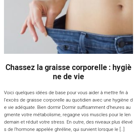
Chassez la graisse corporelle : hygiè
ne de vie
Voici quelques idées de base pour vous aider à mettre fin à
l’excès de graisse corporelle au quotidien avec une hygiène d
e vie adéquate. Bien dormir Dormir suffisamment d’heures au
gmente votre métabolisme, regagne vos muscles pour le len
demain et réduit votre stress. En outre, des niveaux plus élevé
s de l’hormone appelée ghréline, qui survient lorsque le […]