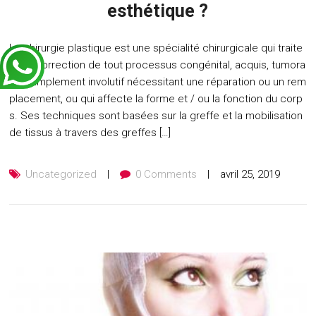
esthétique ?
La chirurgie plastique est une spécialité chirurgicale qui traite
de la correction de tout processus congénital, acquis, tumora
l ou simplement involutif nécessitant une réparation ou un rem
placement, ou qui affecte la forme et / ou la fonction du corp
s. Ses techniques sont basées sur la greffe et la mobilisation
de tissus à travers des greffes […]
Uncategorized
0 Comments
avril 25, 2019