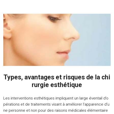
Types, avantages et risques de la chi
rurgie esthétique
Les interventions esthétiques impliquent un large éventail d’o
pérations et de traitements visant à améliorer l’apparence d’u
ne personne et non pour des raisons médicales élémentaire