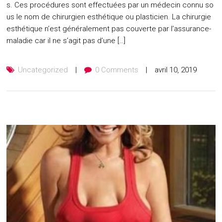
s. Ces procédures sont effectuées par un médecin connu so
us le nom de chirurgien esthétique ou plasticien. La chirurgie
esthétique n’est généralement pas couverte par l’assurance-
maladie car il ne s’agit pas d’une […]
Uncategorized
0 Comments
avril 10, 2019