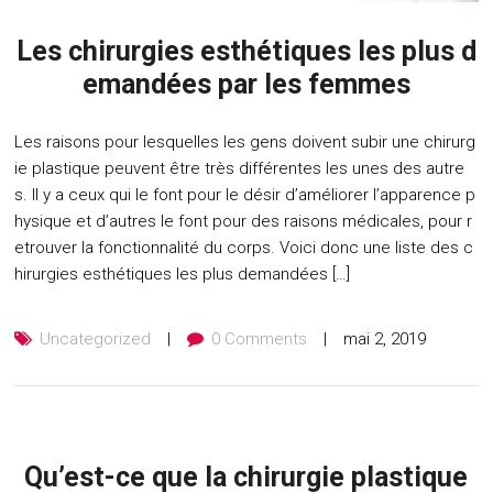
Les chirurgies esthétiques les plus d
emandées par les femmes
Les raisons pour lesquelles les gens doivent subir une chirurg
ie plastique peuvent être très différentes les unes des autre
s. Il y a ceux qui le font pour le désir d’améliorer l’apparence p
hysique et d’autres le font pour des raisons médicales, pour r
etrouver la fonctionnalité du corps. Voici donc une liste des c
hirurgies esthétiques les plus demandées […]
Uncategorized
0 Comments
mai 2, 2019
Qu’est-ce que la chirurgie plastique