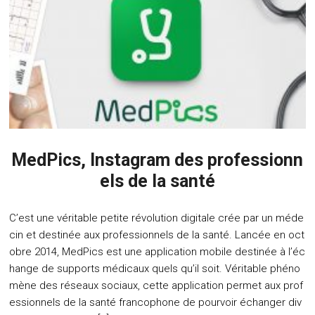
MedPics, Instagram des professionn
els de la santé
C’est une véritable petite révolution digitale crée par un méde
cin et destinée aux professionnels de la santé. Lancée en oct
obre 2014, MedPics est une application mobile destinée à l’éc
hange de supports médicaux quels qu’il soit. Véritable phéno
mène des réseaux sociaux, cette application permet aux prof
essionnels de la santé francophone de pourvoir échanger div