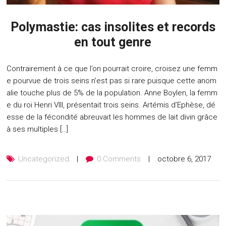
Polymastie: cas insolites et records
en tout genre
Contrairement à ce que l’on pourrait croire, croisez une femm
e pourvue de trois seins n’est pas si rare puisque cette anom
alie touche plus de 5% de la population. Anne Boylen, la femm
e du roi Henri VIII, présentait trois seins. Artémis d’Ephèse, dé
esse de la fécondité abreuvait les hommes de lait divin grâce
à ses multiples […]
Uncategorized
0 Comments
octobre 6, 2017