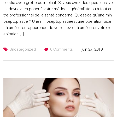
plastie avec greffe ou implant. Si vous avez des questions, vo
us devriez les poser à votre médecin généraliste ou à tout au
tre professionnel de la santé concerné. Qu’est-ce qu’une rhin
oseptoplastie ? Une rhinoseptoplastieest une opération visan
t à améliorer l’apparence de votre nez et à améliorer votre re
spiration […]
Uncategorized
0 Comments
juin 27, 2019