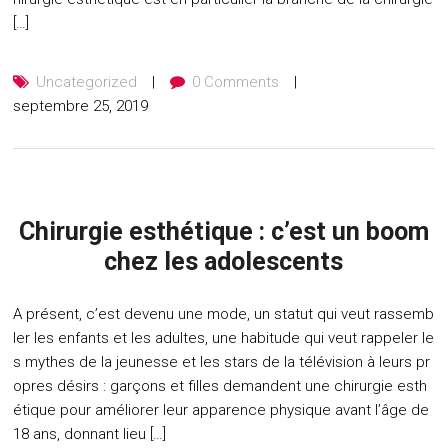
[…]
Uncategorized
0 Comments
septembre 25, 2019
Chirurgie esthétique : c’est un boom
chez les adolescents
A présent, c’est devenu une mode, un statut qui veut rassemb
ler les enfants et les adultes, une habitude qui veut rappeler le
s mythes de la jeunesse et les stars de la télévision à leurs pr
opres désirs : garçons et filles demandent une chirurgie esth
étique pour améliorer leur apparence physique avant l’âge de
18 ans, donnant lieu […]