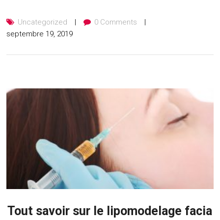
Uncategorized
0 Comments
septembre 19, 2019
Tout savoir sur le lipomodelage facia