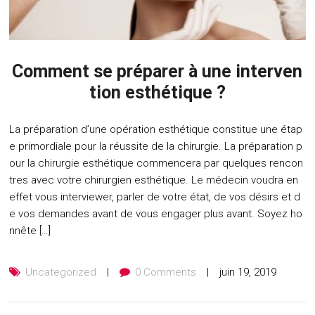
Comment se préparer à une interven
tion esthétique ?
La préparation d’une opération esthétique constitue une étap
e primordiale pour la réussite de la chirurgie. La préparation p
our la chirurgie esthétique commencera par quelques rencon
tres avec votre chirurgien esthétique. Le médecin voudra en
effet vous interviewer, parler de votre état, de vos désirs et d
e vos demandes avant de vous engager plus avant. Soyez ho
nnête […]
Uncategorized
0 Comments
juin 19, 2019