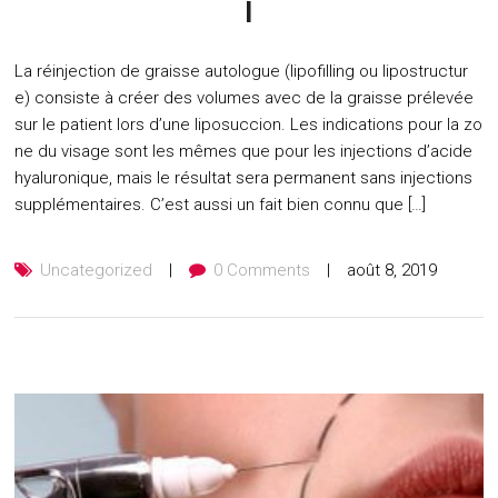
l
La réinjection de graisse autologue (lipofilling ou lipostructur
e) consiste à créer des volumes avec de la graisse prélevée
sur le patient lors d’une liposuccion. Les indications pour la zo
ne du visage sont les mêmes que pour les injections d’acide
hyaluronique, mais le résultat sera permanent sans injections
supplémentaires. C’est aussi un fait bien connu que […]
Uncategorized
0 Comments
août 8, 2019