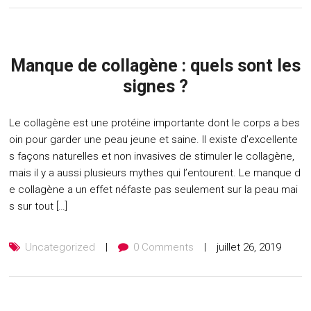
Manque de collagène : quels sont les
signes ?
Le collagène est une protéine importante dont le corps a bes
oin pour garder une peau jeune et saine. Il existe d’excellente
s façons naturelles et non invasives de stimuler le collagène,
mais il y a aussi plusieurs mythes qui l’entourent. Le manque d
e collagène a un effet néfaste pas seulement sur la peau mai
s sur tout […]
Uncategorized
0 Comments
juillet 26, 2019