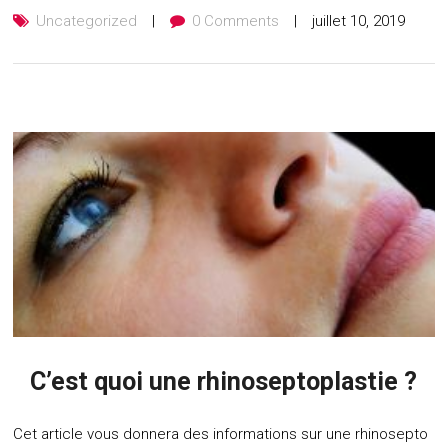
Uncategorized
0 Comments
juillet 10, 2019
C’est quoi une rhinoseptoplastie ?
Cet article vous donnera des informations sur une rhinosepto