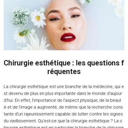
Chirurgie esthétique : les questions f
réquentes
La chirurgie esthétique est une branche de la médecine, qui e
st devenu de plus en plus importante dans le monde d’aujour
d’hui. En effet, l’importance de l’aspect physique, de la beaut
é et de l’image a augmenté, de même que la recherche cons
tante d’un rajeunissement capable de lutter contre les signes
du vieillissement. Qu’est-ce que la chirurgie esthétique ? La c
hirurgie esthétique est en particulier la branche de la chirurgie