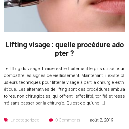
Lifting visage : quelle procédure ado
pter ?
Le lifting du visage Tunisie est le traitement le plus utilisé pour
combattre les signes de vieillissement. Maintenant, il existe pl
usieurs techniques pour lifter le visage à part la chirurgie esth
étique. Les alternatives de lifting sont des procédures ambula
toires, non chirurgicales, qui offrent l’effet lifté, tonifié et resse
rré sans passer par la chirurgie. Qu’est-ce qu’une […]
Uncategorized
0 Comments
août 2, 2019