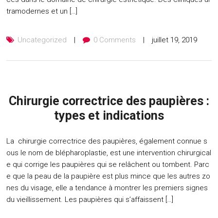
tramodernes et un […]
Uncategorized
0 Comments
juillet 19, 2019
Chirurgie correctrice des paupières :
types et indications
La chirurgie correctrice des paupières, également connue s
ous le nom de blépharoplastie, est une intervention chirurgical
e qui corrige les paupières qui se relâchent ou tombent. Parc
e que la peau de la paupière est plus mince que les autres zo
nes du visage, elle a tendance à montrer les premiers signes
du vieillissement. Les paupières qui s’affaissent […]