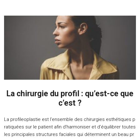
La chirurgie du profil : qu’est-ce que
c’est ?
La profileoplastie est l’ensemble des chirurgies esthétiques p
ratiquées sur le patient afin d’harmoniser et d’équilibrer toutes
les principales structures faciales qui déterminent un beau pr